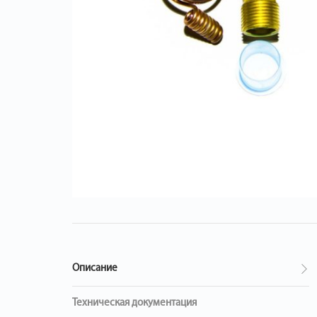
Описание
Техническая документация