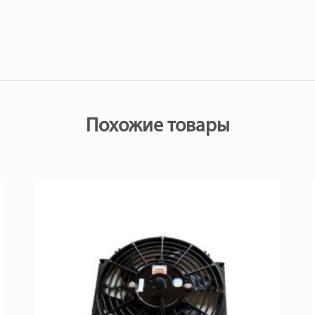
Похожие товары