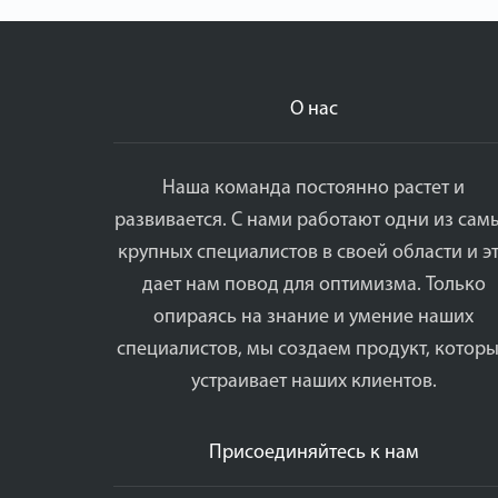
О нас
Наша команда постоянно растет и
развивается. С нами работают одни из сам
крупных специалистов в своей области и э
дает нам повод для оптимизма. Только
опираясь на знание и умение наших
специалистов, мы создаем продукт, котор
устраивает наших клиентов.
Присоединяйтесь к нам