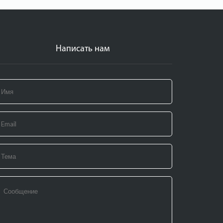
Написать нам