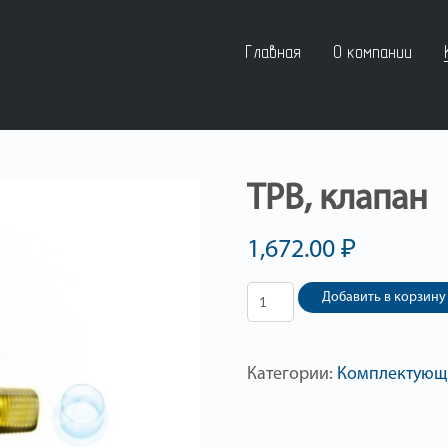
Главная
О компании
ТРВ, клапан
1,672.00
₽
Добавить в корзину
Категории:
Комплектующ