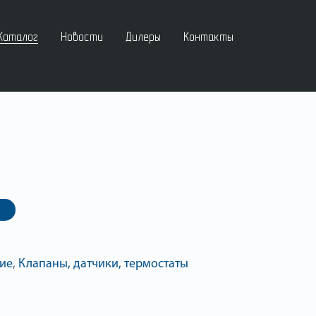
Каталог
Новости
Дилеры
Контакты
ие
,
Клапаны, датчики, термостаты