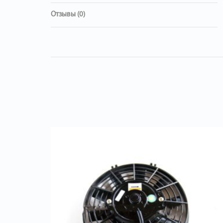
Отзывы (0)