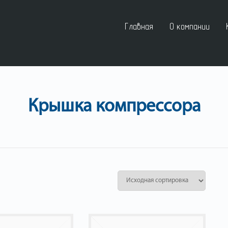
Главная
О компании
Крышка компрессора