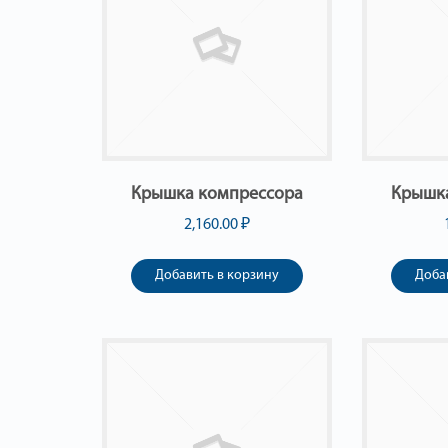
Крышка компрессора
Крышк
2,160.00
₽
Добавить в корзину
Доба