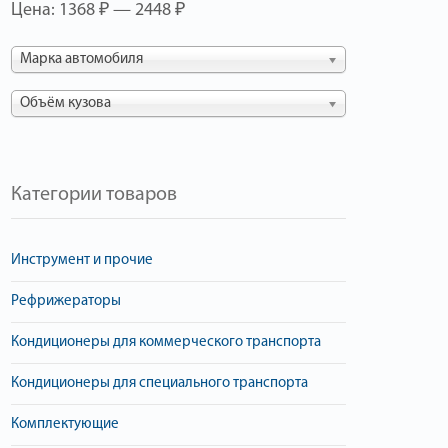
Цена:
1368 ₽
—
2448 ₽
Марка автомобиля
Объём кузова
Категории товаров
Инструмент и прочие
Рефрижераторы
Кондиционеры для коммерческого транспорта
Кондиционеры для специального транспорта
Комплектующие