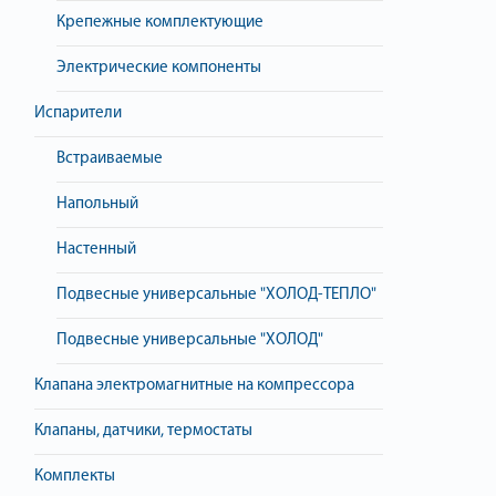
Крепежные комплектующие
Электрические компоненты
Испарители
Встраиваемые
Напольный
Настенный
Подвесные универсальные "ХОЛОД-ТЕПЛО"
Подвесные универсальные "ХОЛОД"
Клапана электромагнитные на компрессора
Клапаны, датчики, термостаты
Комплекты