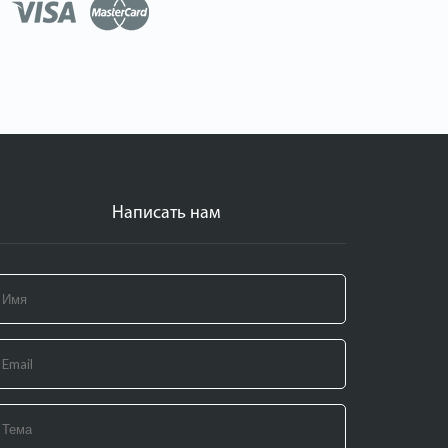
Написать нам