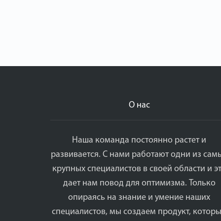
О нас
Наша команда постоянно растет и
развивается. С нами работают одни из сам
крупных специалистов в своей области и э
дает нам повод для оптимизма. Только
опираясь на знание и умение наших
специалистов, мы создаем продукт, котор