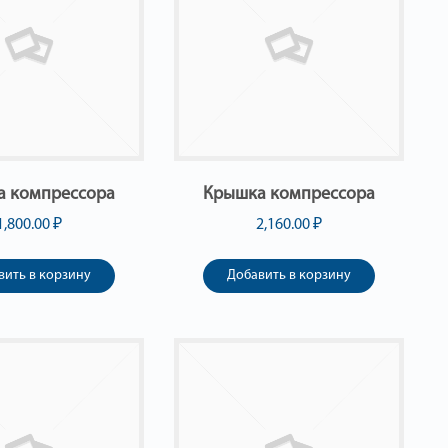
а компрессора
Крышка компрессора
1,800.00
₽
2,160.00
₽
вить в корзину
Добавить в корзину