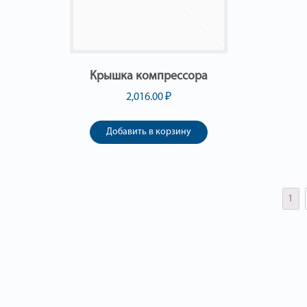
Крышка компрессора
2,016.00
₽
Добавить в корзину
1