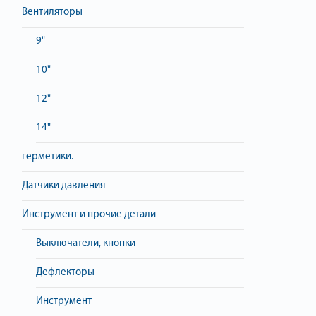
Вентиляторы
9"
10"
12"
14"
герметики.
Датчики давления
Инструмент и прочие детали
Выключатели, кнопки
Дефлекторы
Инструмент