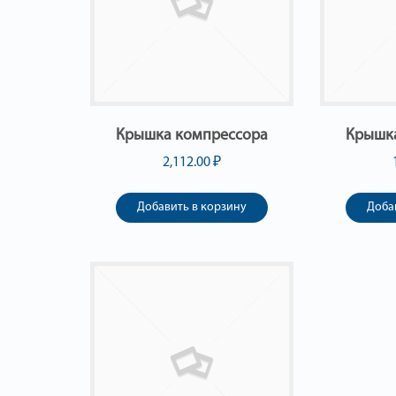
Крышка компрессора
Крышк
2,112.00
₽
Добавить в корзину
Доба