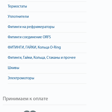
Термостаты
Уплотнители
Фитинги на рефрижераторы
Фитинги соединение ORFS
ФИТИНГИ, ГАЙКИ, Кольца O-Ring
Фитинги, Гайки, Кольца, Стаканы и прочее
Шкивы
Электромоторы
Принимаем к оплате