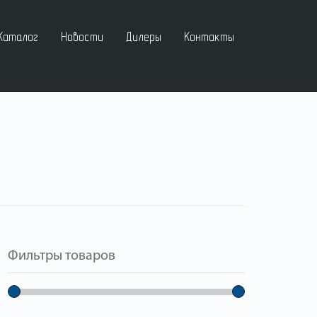
Каталог
Новости
Дилеры
Контакты
Фильтры товаров