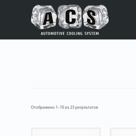
Отображено 1–10 из 23 результатов