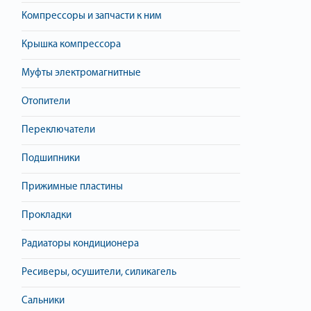
Компрессоры и запчасти к ним
Крышка компрессора
Муфты электромагнитные
Отопители
Переключатели
Подшипники
Прижимные пластины
Прокладки
Радиаторы кондиционера
Ресиверы, осушители, силикагель
Сальники