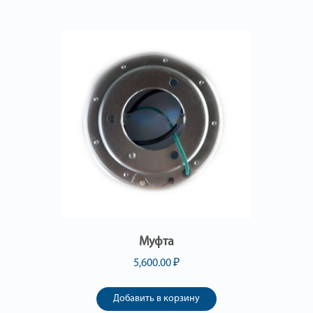
Муфта
5,600.00
₽
Добавить в корзину