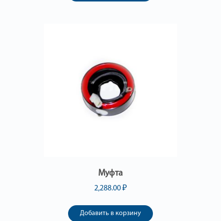
Муфта
2,288.00
₽
Добавить в корзину