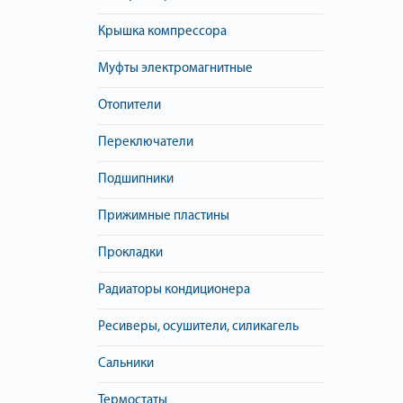
Крышка компрессора
Муфты электромагнитные
Отопители
Переключатели
Подшипники
Прижимные пластины
Прокладки
Радиаторы кондиционера
Ресиверы, осушители, силикагель
Сальники
Термостаты