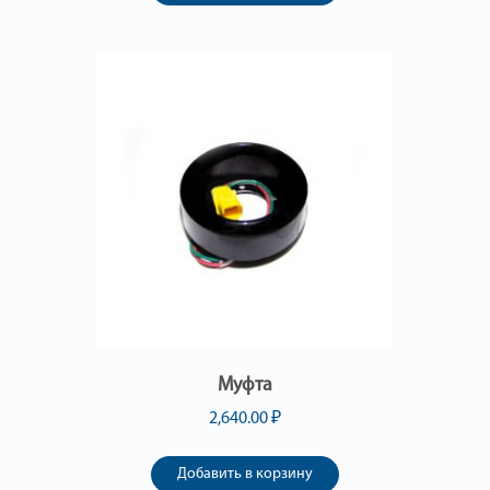
Муфта
2,640.00
₽
Добавить в корзину