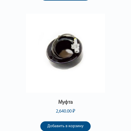
Муфта
2,640.00
₽
Добавить в корзину