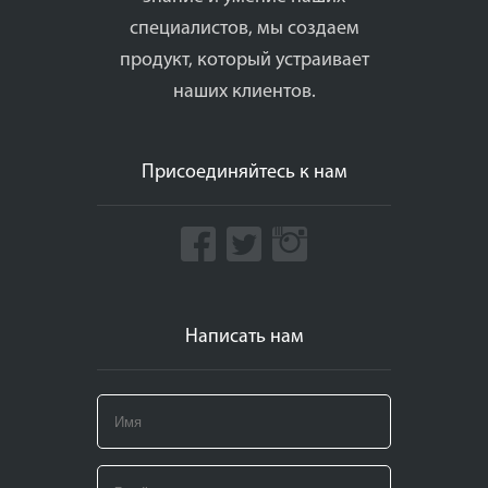
специалистов, мы создаем
продукт, который устраивает
наших клиентов.
Присоединяйтесь к нам
Написать нам