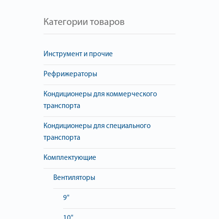
Категории товаров
Инструмент и прочие
Рефрижераторы
Кондиционеры для коммерческого
транспорта
Кондиционеры для специального
транспорта
Комплектующие
Вентиляторы
9"
10"