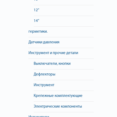
12"
14"
герметики.
Датчики давления
Инструмент и прочие детали
Выключатели, кнопки
Дефлекторы
Инструмент
Крепежные комплектующие
Электрические компоненты