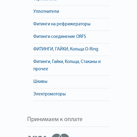
Уплотнители
Фитинги на рефрижераторы
Фитинги соединение ORFS
ФИТИНГИ, ГАЙКИ, Кольца O-Ring
Фитинги, Гайки, Кольца, Стаканы и
прочее
Шкивы
Электромоторы
Принимаем к оплате