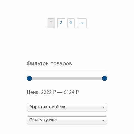
1
2
3
→
Фильтры товаров
Цена:
2222 ₽
—
6124 ₽
Марка автомобиля
Объём кузова