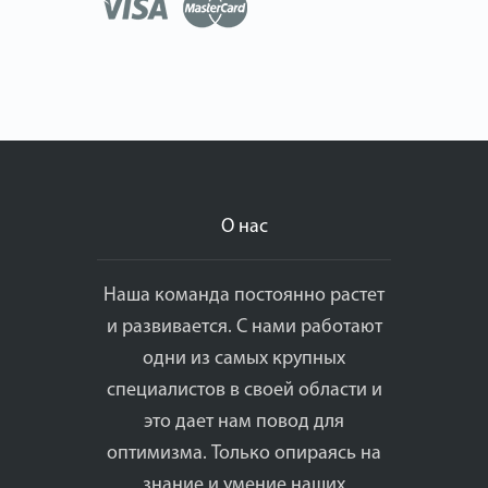
О нас
Наша команда постоянно растет
и развивается. С нами работают
одни из самых крупных
специалистов в своей области и
это дает нам повод для
оптимизма. Только опираясь на
знание и умение наших