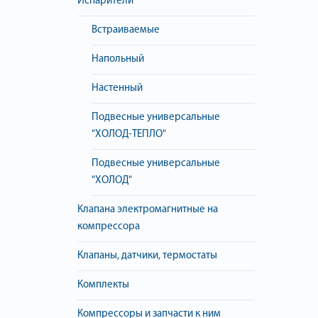
Испарители
Встраиваемые
Напольный
Настенный
Подвесные универсальные
"ХОЛОД-ТЕПЛО"
Подвесные универсальные
"ХОЛОД"
Клапана электромагнитные на
компрессора
Клапаны, датчики, термостаты
Комплекты
Компрессоры и запчасти к ним