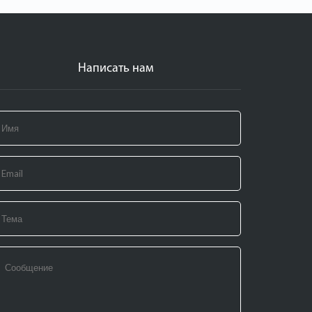
Написать нам