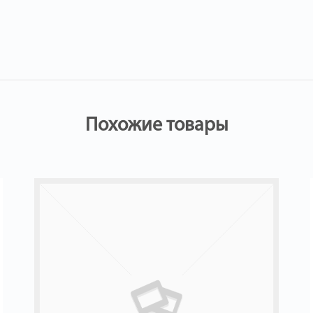
Похожие товары