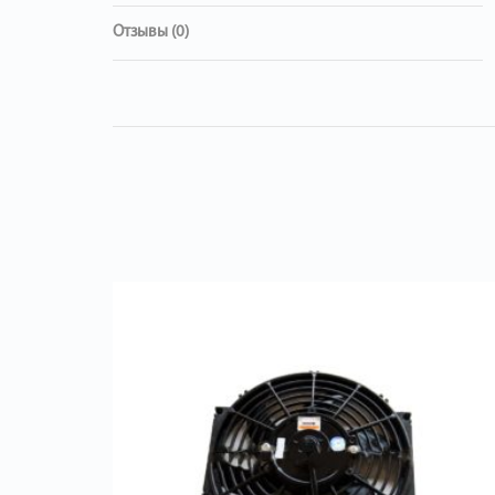
Отзывы (0)