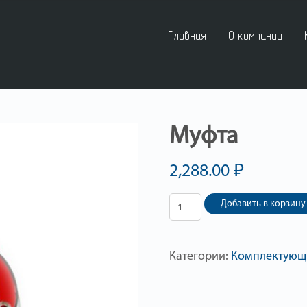
Главная
О компании
Муфта
2,288.00
₽
Добавить в корзину
Категории:
Комплектующ