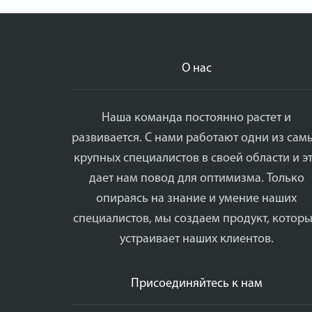
О нас
Наша команда постоянно растет и
развивается. С нами работают одни из сам
крупных специалистов в своей области и э
дает нам повод для оптимизма. Только
опираясь на знание и умение наших
специалистов, мы создаем продукт, котор
устраивает наших клиентов.
Присоединяйтесь к нам