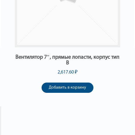
Вентилятор 7″, прямые лопасти, корпус тип
В
2,617.60
₽
Добавить в корзину