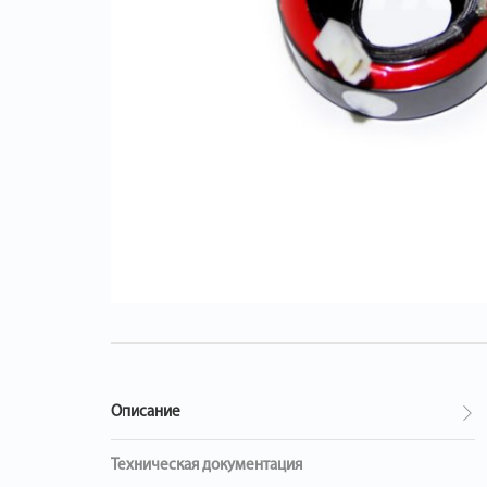
Описание
Техническая документация